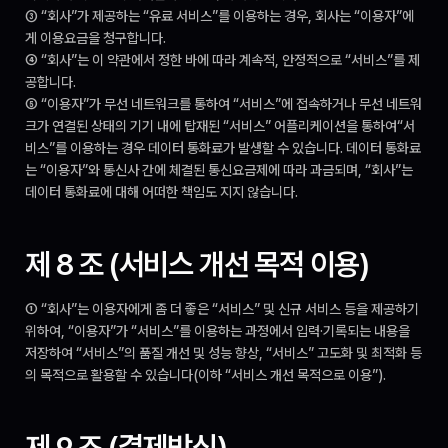
③ “회사”가 제공하는 “유료 서비스”를 이용하는 경우, 회사는 “이용자”에
게 이용요금을 청구합니다.
④ “회사”는 이 약관에서 정한 바에 따라 계속적, 안정적으로 “서비스”를 제
공합니다.
⑤ “이용자”가 무선 네트워크를 통하여 “서비스”에 접속하거나 무선 네트워
크가 연결된 상태의 기기 내에 탑재된 “서비스” 어플리케이션을 통하여“서
비스”를 이용하는 경우 데이터 통화료가 발생할 수 있습니다. 데이터 통화료
는 “이용자”와 통신사 간에 체결된 통신요금제에 따라 과금되며, “회사”는 
데이터 통화료에 대해 어떠한 책임도 지지 않습니다.
제 8 조 (서비스 개선 목적 이용)
① “회사”는 이용자에게 좀 더 좋은 “서비스” 및 신규 서비스 등을 제공하기 
위하여, “이용자”가 “서비스”를 이용하는 과정에서 입력·기록되는 내용을 
저장하여 “서비스”의 품질 개선 및 성능 향상, “서비스” 고도화 및 최적화 등
의 목적으로 활용할 수 있습니다(이하 “서비스 개선 목적으로 이용”).
제 9 조 (결제방식)