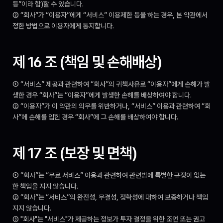
등”이라 함)할 수 있습니다.
② “회사”가 “이용자”에게 “서비스” 이용제한 등을 하는 경우, 본 약관에서 
정한 방법으로 이용자에게 통지합니다.
제 16 조 (책임 및 손해배상)
① “서비스” 제공과 관련하여 “회사”의 귀책사유로 “이용자”에게 손해가 발
생한 경우 “회사”는 “이용자”에게 발생한 손해를 배상하여야 합니다.
② “이용자”가 이 약관의 의무를 위반하거나, “서비스” 이용과 관련하여 “회
사”에 손해를 입힌 경우 “회사”에 그 손해를 배상하여야 합니다.
제 17 조 (보장 및 면책)
① “회사”는 “무료 서비스” 이용과 관련하여 관련법에 특별한 규정이 없는 
한 책임을 지지 않습니다.
② “회사”는 “서비스”의 완전성, 무결성, 정확성에 대하여 보증하거나 책임
지지 않습니다.
③ "회사"는 "서비스"가 제공하는 정보가 투자 결정을 위한 조언 또는 권고