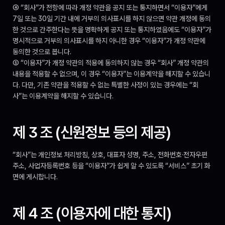
④ “회사”가 전항에 따라 개정 약관을 공지 또는 통지하면서 “이용자”에게 
7일 또는 30일 기간 내에 거부의 의사표시를 하지 않으면 약관 개정에 동의
한 것으로 간주한다는 뜻을 명확하게 공지 또는 통지하였음에도 “이용자”가 
명시적으로 거부의 의사표시를 하지 아니한 경우 “이용자”가 개정 약관에 
동의한 것으로 봅니다.
⑤ “이용자”가 개정 약관의 적용에 동의하지 않는 경우 “회사” 개정 약관의 
내용을 적용할 수 없으며, 이 경우 “이용자”는 이용계약을 해지할 수 있습니
다. 다만, 기존 약관을 적용할 수 없는 특별한 사정이 있는 경우에는 “회
사”는 이용계약을 해지할 수 있습니다.
제 3 조 (신원정보 등의 제공)
“회사”는 개인정보 처리방침, 상호, 대표자 성명, 주소, 전화번호·전자우편
주소, 사업자등록번호 등을 “이용자”가 쉽게 알 수 있도록 “서비스” 초기 화
면에 게시합니다.
제 4 조 (이용자에 대한 통지)