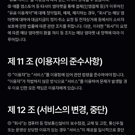
⑤ 애플 앱스토어 등 타사의 앱마켓을 통해 결제(인앱결제 등)가 이루어진 
“유료 이용계약”에 대해 청약철회, 해제, 해지하는 경우, “회사”는 해당 앱
마켓에 대하여 대금지급의 정지·취소 요청 등 전자상거래 등에서의 소비자 
보호에 관한 법률에 따른 관련 조치를 취합니다. 다만, 이러한 “회사”의 요청
에 따른 해당 앱마켓의 환불 처리 등 조치는 해당 앱마켓 내 정책에 따라 이
루어집니다.
제 11 조 (이용자의 준수사항)
① “이용자”는 “서비스”를 이용함에 있어 관련 법령을 준수하여야 합니다. 
“이용자”가 적법하지 않은 방식으로 “서비스”를 이용하여 문제가 발생할 경
우 이로 인한 모든 책임은 이용자에게 있습니다.
제 12 조 (서비스의 변경, 중단)
① “회사”는 컴퓨터 등 정보통신설비의 보수점검, 교체 및 고장, 통신두절 
또는 운영상 상당한 이유가 있는 경우 “서비스”의 제공을 일시적으로 중단