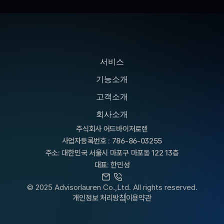
서비스
기능소개
고객소개
회사소개
주식회사 어드바이저로렌
사업자등록번호 : 786-86-03255
주소: 대한민국 서울시 마포구 마포동 122 13층
대표: 한민성
© 2025 Advisorlauren Co.,Ltd. All rights reserved.
개인정보 처리방침
이용약관