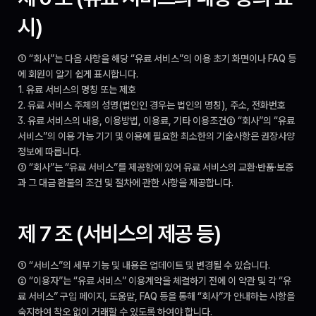
시)
① “회사”는 다음 사항을 해당 “유료 서비스”의 이용 초기 화면이나 FAQ 등
에 회원이 알기 쉽게 표시합니다.
1. 유료 서비스의 명칭 또는 제호
2. 유료 서비스 주체의 성명(법인인 경우는 법인의 명칭), 주소, 전화번호
3. 유료 서비스의 내용, 이용방법, 이용료, 기타 이용조건② “회사”의 “유료 
서비스”의 이용 가능 기기 및 이용에 필요한 최소한의 기술사항은 권장사양 
정보에 따릅니다.
③ “회사”는 “유료 서비스”를 제공함에 있어 유료 서비스의 교환·반품·보증
과 그 대금 환불의 조건 및 절차에 관한 사항을 제공합니다.
제 7 조 (서비스의 제공 등)
① “서비스”의 세부 기능 및 내용은 업데이트 및 변경될 수 있습니다.
② “이용자”는 “유료 서비스” 이용계약을 체결하기 전에 이 약관 및 각 “유
료 서비스” 구입 페이지, 도움말, FAQ 등을 통해 “회사”가 안내하는 사항을 
숙지하여 착오 없이 거래할 수 있도록 하여야 합니다.