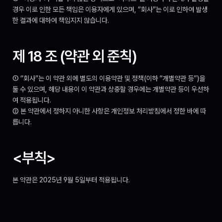
경우 이로 인한 모든 책임은 이용자에게 있으며, “회사”는 이로 인하여 발생
한 결과에 대하여 책임지지 않습니다.
제 18 조 (약관 외 준칙)
① “회사”는 이 약관 외에 별도의 이용약관 및 정책(이하 “개별약관 등”)을 
둘 수 있으며, 해당 내용이 이 약관과 상충할 경우에는 개별약관 등이 우선하
여 적용됩니다.
② 본 약관에서 정하지 아니한 사항은 개인정보 처리방침에서 정한 바에 따
릅니다.
<부칙>
본 약관은 2025년 9월 5일부터 적용됩니다.