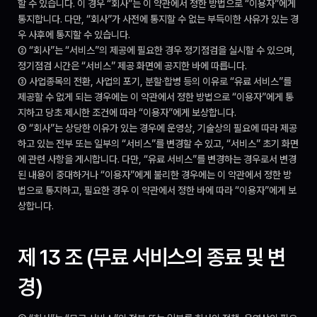
할 수 있습니다. 이 경우 “회사”는 이 약관에서 정한 방법으로 “이용자”에게 
통지합니다. 다만, “회사”가 사전에 통지할 수 없는 부득이한 사유가 있는 경
우 사후에 통지할 수 있습니다.
② “회사”는 “서비스”의 제공에 필요한 경우 정기점검을 실시할 수 있으며, 
정기점검 시간은 “서비스” 제공 화면에 공지한 바에 따릅니다.
③ 사업종목의 전환, 사업의 포기, 분할·합병 등의 이유로 “유료 서비스”를 
제공할 수 없게 되는 경우에는 이 약관에서 정한 방법으로 “이용자”에게 통
지하고 당초 제시한 조건에 따라 “이용자”에게 보상합니다.
④ “회사”는 상당한 이유가 있는 경우에 운영상, 기술상의 필요에 따라 제공
하고 있는 전부 또는 일부의 “서비스”를 변경할 수 있고, “서비스” 초기 화면
에 관련 사항을 게시합니다. 다만, “유료 서비스”를 변경하는 경우로서 변경
된 내용이 중대하거나 “이용자”에게 불리한 경우에는 이 약관에서 정한 방
법으로 통지하고, 필요한 경우 이 약관에서 정한 바에 따라 “이용자”에게 보
상합니다.
제 13 조 (무료 서비스의 종료 및 변
경)