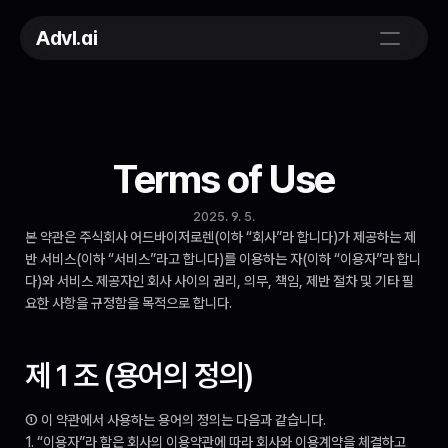
Advl.ai
Terms of Use
2025. 9. 5.
본 약관은 주식회사 어드바이저로렌(이하 “회사”라 합니다)가 제공하는 제
반 서비스(이하 “서비스”라고 합니다)를 이용하는 자(이하 “이용자”라 합니
다)와 서비스 제공자인 회사 사이의 권리, 의무, 책임, 제반 절차 및 기타 필
요한 사항을 규정함을 목적으로 합니다.
제 1 조 (용어의 정의)
① 이 약관에서 사용하는 용어의 정의는 다음과 같습니다.
1. “이용자”라 함은 회사의 이용약관에 따라 회사와 이용계약을 체결하고 