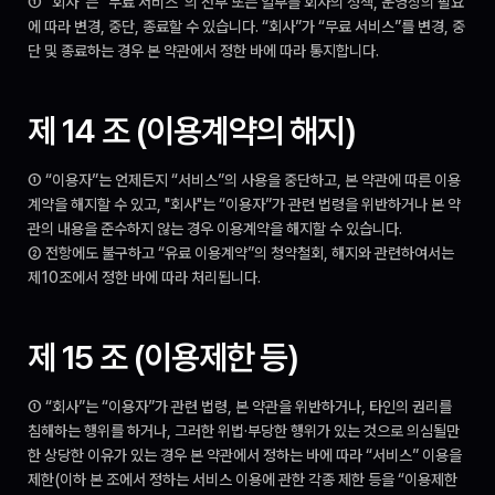
① “회사”는 “무료 서비스”의 전부 또는 일부를 회사의 정책, 운영상의 필요
에 따라 변경, 중단, 종료할 수 있습니다. “회사”가 “무료 서비스”를 변경, 중
단 및 종료하는 경우 본 약관에서 정한 바에 따라 통지합니다.
제 14 조 (이용계약의 해지)
① “이용자”는 언제든지 “서비스”의 사용을 중단하고, 본 약관에 따른 이용
계약을 해지할 수 있고, "회사"는 “이용자”가 관련 법령을 위반하거나 본 약
관의 내용을 준수하지 않는 경우 이용계약을 해지할 수 있습니다.
② 전항에도 불구하고 “유료 이용계약”의 청약철회, 해지와 관련하여서는 
제10조에서 정한 바에 따라 처리됩니다.
제 15 조 (이용제한 등)
① “회사”는 “이용자”가 관련 법령, 본 약관을 위반하거나, 타인의 권리를 
침해하는 행위를 하거나, 그러한 위법·부당한 행위가 있는 것으로 의심될만
한 상당한 이유가 있는 경우 본 약관에서 정하는 바에 따라 “서비스” 이용을 
제한(이하 본 조에서 정하는 서비스 이용에 관한 각종 제한 등을 “이용제한 