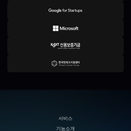
서비스
기능소개