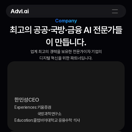
Advl.ai
Company
최고의 공공·국방·금융 AI 전문가들
이 만듭니다.
업계 최고의 경력을 보유한 전문가이자 기업의
디지털 혁신을 위한 파트너입니다.
한민성
CEO
Experiences:
키움증권
국방과학연구소
Education:
콜럼비아대학교 응용수학 석사